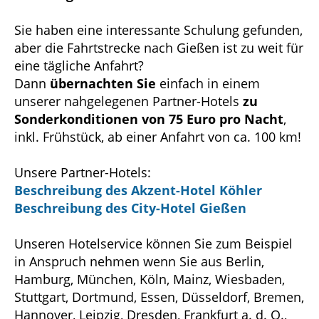
Sie haben eine interessante Schulung gefunden,
aber die Fahrtstrecke nach Gießen ist zu weit für
eine tägliche Anfahrt?
Dann
übernachten Sie
einfach in einem
unserer nahgelegenen Partner-Hotels
zu
Sonderkonditionen von 75 Euro pro Nacht
,
inkl. Frühstück, ab einer Anfahrt von ca. 100 km!
Unsere Partner-Hotels:
Beschreibung des Akzent-Hotel Köhler
Beschreibung des City-Hotel Gießen
Unseren Hotelservice können Sie zum Beispiel
in Anspruch nehmen wenn Sie aus Berlin,
Hamburg, München, Köln, Mainz, Wiesbaden,
Stuttgart, Dortmund, Essen, Düsseldorf, Bremen,
Hannover, Leipzig, Dresden, Frankfurt a. d. O.,