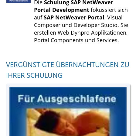
Die
Schulung SAP NetWeaver
Portal Development
fokussiert sich
auf
SAP NetWeaver Portal
, Visual
Composer und Developer Studio. Sie
erstellen Web Dynpro Applikationen,
Portal Components und Services.
VERGÜNSTIGTE ÜBERNACHTUNGEN ZU
IHRER SCHULUNG