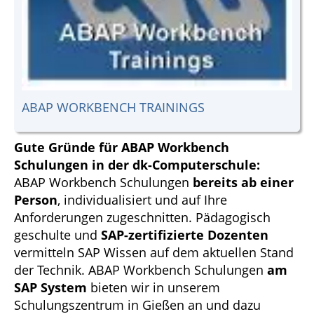
ABAP WORKBENCH TRAININGS
Gute Gründe für ABAP Workbench
Schulungen in der dk-Computerschule:
ABAP Workbench Schulungen
bereits ab einer
Person
, individualisiert und auf Ihre
Anforderungen zugeschnitten. Pädagogisch
geschulte und
SAP-zertifizierte Dozenten
vermitteln SAP Wissen auf dem aktuellen Stand
der Technik. ABAP Workbench Schulungen
am
SAP System
bieten wir in unserem
Schulungszentrum in Gießen an und dazu