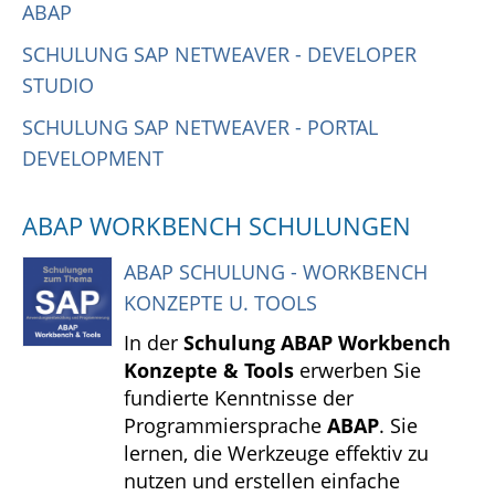
ABAP
SCHULUNG SAP NETWEAVER - DEVELOPER
STUDIO
SCHULUNG SAP NETWEAVER - PORTAL
DEVELOPMENT
ABAP WORKBENCH SCHULUNGEN
ABAP SCHULUNG - WORKBENCH
KONZEPTE U. TOOLS
In der
Schulung ABAP Workbench
Konzepte & Tools
erwerben Sie
fundierte Kenntnisse der
Programmiersprache
ABAP
. Sie
lernen, die Werkzeuge effektiv zu
nutzen und erstellen einfache