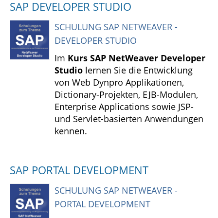
SAP DEVELOPER STUDIO
SCHULUNG SAP NETWEAVER -
DEVELOPER STUDIO
Im
Kurs SAP NetWeaver Developer
Studio
lernen Sie die Entwicklung
von Web Dynpro Applikationen,
Dictionary-Projekten, EJB-Modulen,
Enterprise Applications sowie JSP-
und Servlet-basierten Anwendungen
kennen.
SAP PORTAL DEVELOPMENT
SCHULUNG SAP NETWEAVER -
PORTAL DEVELOPMENT