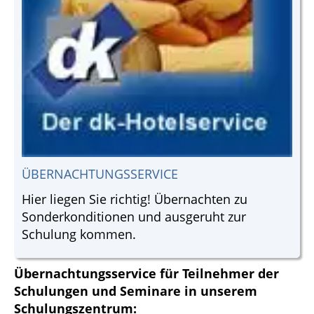
ÜBERNACHTUNGSSERVICE
Hier liegen Sie richtig! Übernachten zu
Sonderkonditionen und ausgeruht zur
Schulung kommen.
Übernachtungsservice für Teilnehmer der
Schulungen und Seminare in unserem
Schulungszentrum: