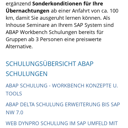
ergänzend
Sonderkonditionen für Ihre
Übernachtungen
ab einer Anfahrt von ca. 100
km, damit Sie ausgeruht lernen können. Als
Inhouse Seminare an Ihrem SAP System sind
ABAP Workbench Schulungen bereits für
Gruppen ab 3 Personen eine preiswerte
Alternative.
SCHULUNGSÜBERSICHT ABAP
SCHULUNGEN
ABAP SCHULUNG - WORKBENCH KONZEPTE U.
TOOLS
ABAP DELTA SCHULUNG ERWEITERUNG BIS SAP
NW 7.0
WEB DYNPRO SCHULUNG IM SAP UMFELD MIT