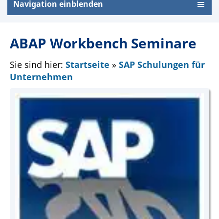
Navigation einblenden
ABAP Workbench Seminare
Sie sind hier:
Startseite
»
SAP Schulungen für
Unternehmen