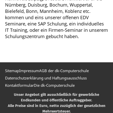
Nürnberg, Duisburg, Bochum, Wuppertal,
Bielefeld, Bonn, Mannheim, Koblenz etc.
kommen und eins unserer offenen EDV
Seminare, eine SAP Schulung, ein individuelles
IT Training, oder ein Firmen-Seminar in unserem
Schulungszentrum gebucht haben.
Sitemap
Impressum
AGB der dk-Computerschule
Datenschutzerklärung und Haftungsausschluss
Kontaktformular
Die dk-Computerschule
Unser Angebot gilt ausschließlich für gewerbliche
Endkunden und öffentliche Auftraggeber.
Alle Preise sind in Euro, netto zuzüglich der gesetzlichen
Mehrwertsteuer.