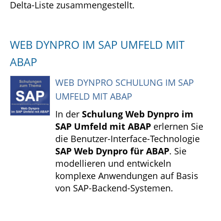
Delta-Liste zusammengestellt.
WEB DYNPRO IM SAP UMFELD MIT
ABAP
WEB DYNPRO SCHULUNG IM SAP
UMFELD MIT ABAP
In der
Schulung Web Dynpro im
SAP Umfeld mit ABAP
erlernen Sie
die Benutzer-Interface-Technologie
SAP Web Dynpro für ABAP
. Sie
modellieren und entwickeln
komplexe Anwendungen auf Basis
von SAP-Backend-Systemen.