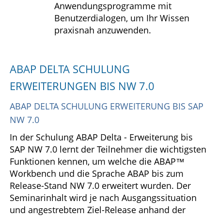
Anwendungsprogramme mit
Benutzerdialogen, um Ihr Wissen
praxisnah anzuwenden.
ABAP DELTA SCHULUNG
ERWEITERUNGEN BIS NW 7.0
ABAP DELTA SCHULUNG ERWEITERUNG BIS SAP
NW 7.0
In der Schulung ABAP Delta - Erweiterung bis
SAP NW 7.0 lernt der Teilnehmer die wichtigsten
Funktionen kennen, um welche die ABAP™
Workbench und die Sprache ABAP bis zum
Release-Stand NW 7.0 erweitert wurden. Der
Seminarinhalt wird je nach Ausgangssituation
und angestrebtem Ziel-Release anhand der