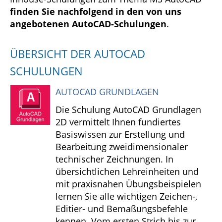
finden Sie nachfolgend in den von uns
angebotenen AutoCAD-Schulungen
.
ÜBERSICHT DER AUTOCAD
SCHULUNGEN
AUTOCAD GRUNDLAGEN
Die Schulung AutoCAD Grundlagen
2D vermittelt Ihnen fundiertes
Basiswissen zur Erstellung und
Bearbeitung zweidimensionaler
technischer Zeichnungen. In
übersichtlichen Lehreinheiten und
mit praxisnahen Übungsbeispielen
lernen Sie alle wichtigen Zeichen-,
Editier- und Bemaßungsbefehle
kennen. Vom ersten Strich bis zur