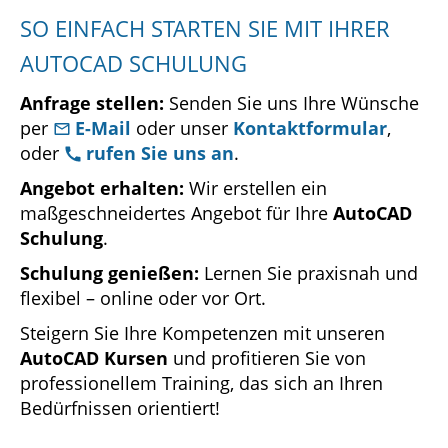
SO EINFACH STARTEN SIE MIT IHRER
AUTOCAD SCHULUNG
Anfrage stellen:
Senden Sie uns Ihre Wünsche
per
E-Mail
oder unser
Kontaktformular
,
oder
rufen Sie uns an
.
Angebot erhalten:
Wir erstellen ein
maßgeschneidertes Angebot für Ihre
AutoCAD
Schulung
.
Schulung genießen:
Lernen Sie praxisnah und
flexibel – online oder vor Ort.
Steigern Sie Ihre Kompetenzen mit unseren
AutoCAD Kursen
und profitieren Sie von
professionellem Training, das sich an Ihren
Bedürfnissen orientiert!