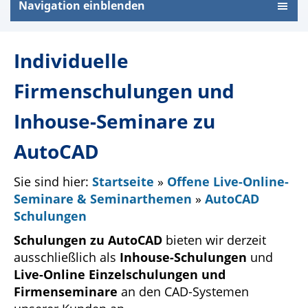
Navigation einblenden
Individuelle
Firmenschulungen und
Inhouse-Seminare zu
AutoCAD
Sie sind hier:
Startseite
»
Offene Live-Online-
Seminare & Seminarthemen
»
AutoCAD
Schulungen
Schulungen zu AutoCAD
bieten wir derzeit
ausschließlich als
Inhouse-Schulungen
und
Live-Online Einzelschulungen und
Firmenseminare
an den CAD-Systemen