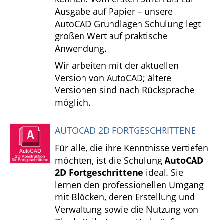
Ausgabe auf Papier – unsere
AutoCAD Grundlagen Schulung legt
großen Wert auf praktische
Anwendung.
Wir arbeiten mit der aktuellen
Version von AutoCAD; ältere
Versionen sind nach Rücksprache
möglich.
AUTOCAD 2D FORTGESCHRITTENE
Für alle, die ihre Kenntnisse vertiefen
möchten, ist die Schulung
AutoCAD
2D Fortgeschrittene
ideal. Sie
lernen den professionellen Umgang
mit Blöcken, deren Erstellung und
Verwaltung sowie die Nutzung von