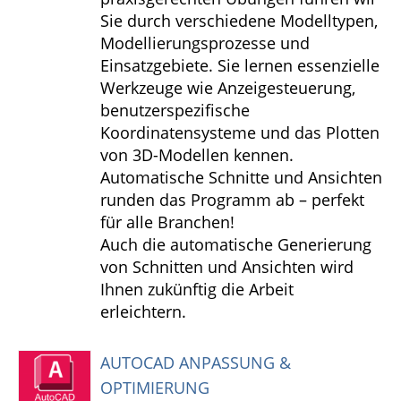
Sie durch verschiedene Modelltypen,
Modellierungsprozesse und
Einsatzgebiete. Sie lernen essenzielle
Werkzeuge wie Anzeigesteuerung,
benutzerspezifische
Koordinatensysteme und das Plotten
von 3D-Modellen kennen.
Automatische Schnitte und Ansichten
runden das Programm ab – perfekt
für alle Branchen!
Auch die automatische Generierung
von Schnitten und Ansichten wird
Ihnen zukünftig die Arbeit
erleichtern.
AUTOCAD ANPASSUNG &
OPTIMIERUNG