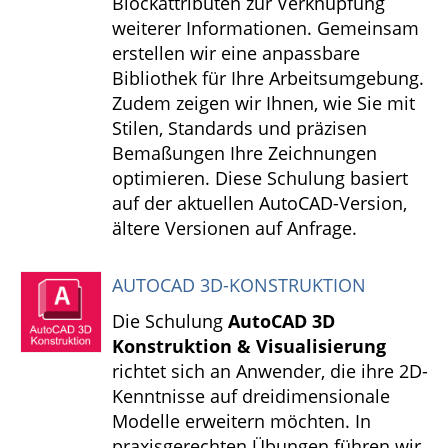
Blockattributen zur Verknüpfung
weiterer Informationen. Gemeinsam
erstellen wir eine anpassbare
Bibliothek für Ihre Arbeitsumgebung.
Zudem zeigen wir Ihnen, wie Sie mit
Stilen, Standards und präzisen
Bemaßungen Ihre Zeichnungen
optimieren. Diese Schulung basiert
auf der aktuellen AutoCAD-Version,
ältere Versionen auf Anfrage.
AUTOCAD 3D-KONSTRUKTION
Die Schulung
AutoCAD 3D
Konstruktion & Visualisierung
richtet sich an Anwender, die ihre 2D-
Kenntnisse auf dreidimensionale
Modelle erweitern möchten. In
praxisgerechten Übungen führen wir