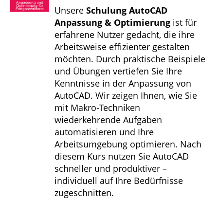
Unsere
Schulung AutoCAD
Anpassung & Optimierung
ist für
erfahrene Nutzer gedacht, die ihre
Arbeitsweise effizienter gestalten
möchten. Durch praktische Beispiele
und Übungen vertiefen Sie Ihre
Kenntnisse in der Anpassung von
AutoCAD. Wir zeigen Ihnen, wie Sie
mit Makro-Techniken
wiederkehrende Aufgaben
automatisieren und Ihre
Arbeitsumgebung optimieren. Nach
diesem Kurs nutzen Sie AutoCAD
schneller und produktiver –
individuell auf Ihre Bedürfnisse
zugeschnitten.