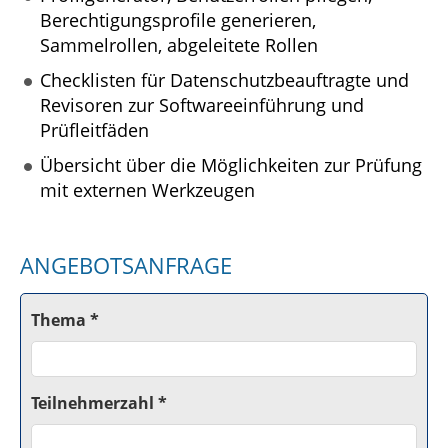
Berechtigungsprofile generieren,
Sammelrollen, abgeleitete Rollen
Checklisten für Datenschutzbeauftragte und
Revisoren zur Softwareeinführung und
Prüfleitfäden
Übersicht über die Möglichkeiten zur Prüfung
mit externen Werkzeugen
ANGEBOTSANFRAGE
Thema *
Teilnehmerzahl *