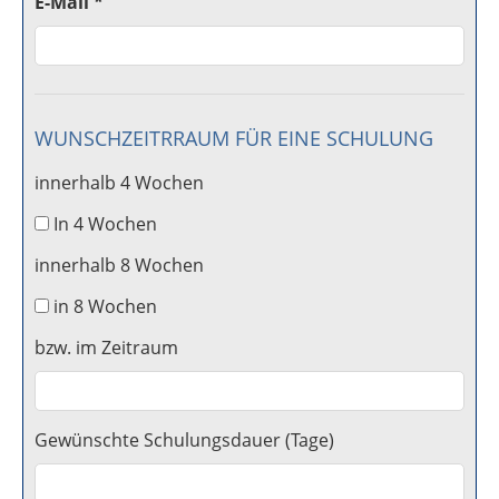
E-Mail *
WUNSCHZEITRRAUM FÜR EINE SCHULUNG
innerhalb 4 Wochen
In 4 Wochen
innerhalb 8 Wochen
in 8 Wochen
bzw. im Zeitraum
Gewünschte Schulungsdauer (Tage)