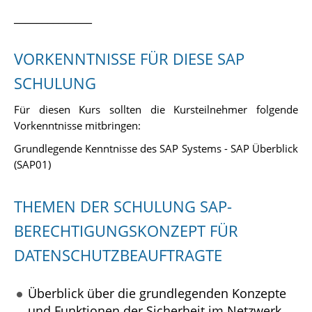
______________
VORKENNTNISSE FÜR DIESE SAP
SCHULUNG
Für diesen Kurs sollten die Kursteilnehmer folgende
Vorkenntnisse mitbringen:
Grundlegende Kenntnisse des SAP Systems - SAP Überblick
(SAP01)
THEMEN DER SCHULUNG SAP-
BERECHTIGUNGSKONZEPT FÜR
DATENSCHUTZBEAUFTRAGTE
Überblick über die grundlegenden Konzepte
und Funktionen der Sicherheit im Netzwerk,