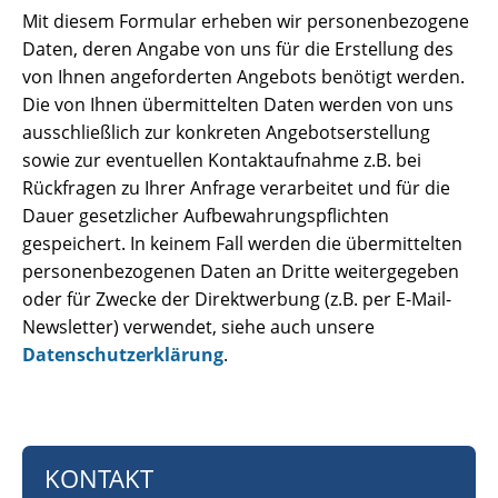
Mit diesem Formular erheben wir personenbezogene
Daten, deren Angabe von uns für die Erstellung des
von Ihnen angeforderten Angebots benötigt werden.
Die von Ihnen übermittelten Daten werden von uns
ausschließlich zur konkreten Angebotserstellung
sowie zur eventuellen Kontaktaufnahme z.B. bei
Rückfragen zu Ihrer Anfrage verarbeitet und für die
Dauer gesetzlicher Aufbewahrungspflichten
gespeichert. In keinem Fall werden die übermittelten
personenbezogenen Daten an Dritte weitergegeben
oder für Zwecke der Direktwerbung (z.B. per E-Mail-
Newsletter) verwendet, siehe auch unsere
Datenschutzerklärung
.
KONTAKT