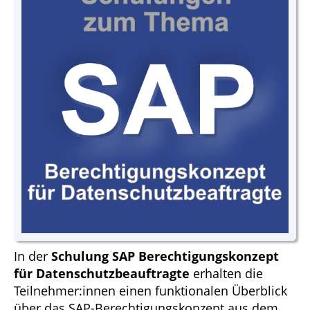
In der
Schulung SAP Berechtigungskonzept
für Datenschutzbeauftragte
erhalten die
Teilnehmer:innen einen funktionalen Überblick
über das SAP-Berechtigungskonzept aus dem