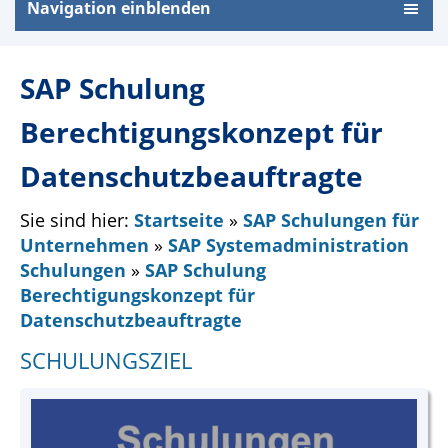
Navigation einblenden
SAP Schulung
Berechtigungskonzept für
Datenschutzbeauftragte
Sie sind hier:
Startseite
»
SAP Schulungen für
Unternehmen
»
SAP Systemadministration
Schulungen
»
SAP Schulung
Berechtigungskonzept für
Datenschutzbeauftragte
SCHULUNGSZIEL