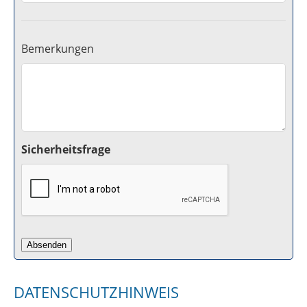
Bemerkungen
Sicherheitsfrage
DATENSCHUTZHINWEIS