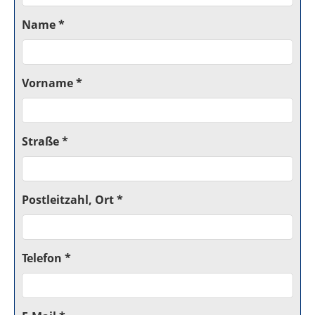
Name *
Vorname *
Straße *
Postleitzahl, Ort *
Telefon *