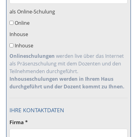
als Online-Schulung
Online
Inhouse
Inhouse
Onlineschulungen
werden live über das Internet
als Präsenzschulung mit dem Dozenten und den
Teilnehmenden durchgeführt.
Inhouseschulungen
werden in Ihrem Haus
durchgeführt und der Dozent kommt zu Ihnen.
IHRE KONTAKTDATEN
Firma *