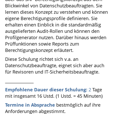
Blickwinkel von Datenschutzbeauftragten. Sie
lernen dieses Konzept zu verstehen und können
eigene Berechtigungsprofile definieren. Sie
erhalten einen Einblick in die standardmäßig
ausgelieferten Audit-Rollen und können den
Profilgenerator nutzen. Darüber hinaus werden
Prüffunktionen sowie Reports zum
Berechtigungskonzept erläutert.
Diese Schulung richtet sich v.a. an
Datenschutzbeauftragte, eignet sich aber auch
für Revisoren und IT-Sicherheitsbeauftragte.
______________
Empfohlene Dauer dieser Schulung:
2
Tage
mit insgesamt 16 Ustd. (1 Ustd. = 45 Minuten)
Termine in Absprache
bestmöglich auf ihre
Anforderungen abgestimmt.