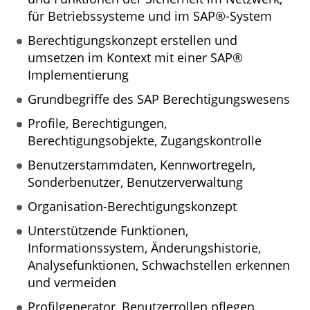
für Betriebssysteme und im SAP®-System
Berechtigungskonzept erstellen und
umsetzen im Kontext mit einer SAP®
Implementierung
Grundbegriffe des SAP Berechtigungswesens
Profile, Berechtigungen,
Berechtigungsobjekte, Zugangskontrolle
Benutzerstammdaten, Kennwortregeln,
Sonderbenutzer, Benutzerverwaltung
Organisation-Berechtigungskonzept
Unterstützende Funktionen,
Informationssystem, Änderungshistorie,
Analysefunktionen, Schwachstellen erkennen
und vermeiden
Profilgenerator, Benutzerrollen pflegen,