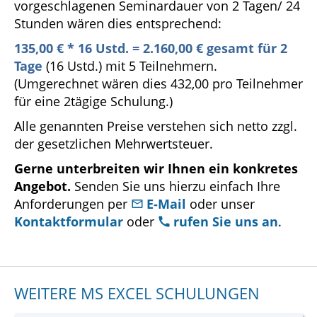
vorgeschlagenen Seminardauer von 2 Tagen/ 24
Stunden wären dies entsprechend:
135,00 € * 16 Ustd. = 2.160,00 € gesamt für 2
Tage
(16 Ustd.) mit 5 Teilnehmern.
(Umgerechnet wären dies 432,00 pro Teilnehmer
für eine 2tägige Schulung.)
Alle genannten Preise verstehen sich netto zzgl.
der gesetzlichen Mehrwertsteuer.
Gerne unterbreiten wir Ihnen ein konkretes
Angebot.
Senden Sie uns hierzu einfach Ihre
Anforderungen per
E-Mail
oder unser
Kontaktformular
oder
rufen Sie uns an
.
WEITERE MS EXCEL SCHULUNGEN