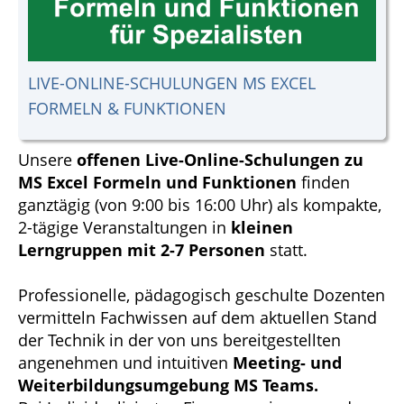
LIVE-ONLINE-SCHULUNGEN MS EXCEL
FORMELN & FUNKTIONEN
Unsere
offenen Live-Online-Schulungen zu
MS Excel Formeln und Funktionen
finden
ganztägig (von 9:00 bis 16:00 Uhr) als kompakte,
2-tägige Veranstaltungen in
kleinen
Lerngruppen mit 2-7 Personen
statt.
Professionelle, pädagogisch geschulte Dozenten
vermitteln Fachwissen auf dem aktuellen Stand
der Technik in der von uns bereitgestellten
angenehmen und intuitiven
Meeting- und
Weiterbildungsumgebung MS Teams.