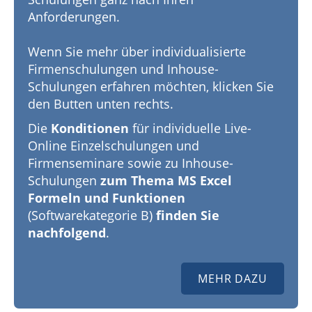
Anforderungen.
Wenn Sie mehr über individualisierte
Firmenschulungen und Inhouse-
Schulungen erfahren möchten, klicken Sie
den Butten unten rechts.
Die
Konditionen
für individuelle Live-
Online Einzelschulungen und
Firmenseminare sowie zu Inhouse-
Schulungen
zum Thema MS Excel
Formeln und Funktionen
(Softwarekategorie B)
finden Sie
nachfolgend
.
MEHR DAZU