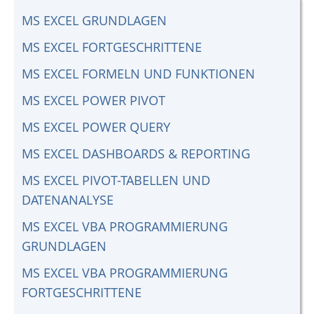
MS EXCEL GRUNDLAGEN
MS EXCEL FORTGESCHRITTENE
MS EXCEL FORMELN UND FUNKTIONEN
MS EXCEL POWER PIVOT
MS EXCEL POWER QUERY
MS EXCEL DASHBOARDS & REPORTING
MS EXCEL PIVOT-TABELLEN UND
DATENANALYSE
MS EXCEL VBA PROGRAMMIERUNG
GRUNDLAGEN
MS EXCEL VBA PROGRAMMIERUNG
FORTGESCHRITTENE