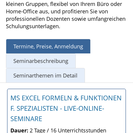
kleinen Gruppen, flexibel von Ihrem Büro oder
Home-Office aus, und profitieren Sie von
professionellen Dozenten sowie umfangreichen
Schulungsunterlagen.
Termine, Preise, Anmeldung
Seminarbeschreibung
Seminarthemen im Detail
MS EXCEL FORMELN & FUNKTIONEN
F. SPEZIALISTEN - LIVE-ONLINE-
SEMINARE
Dauer:
2 Tage / 16 Unterrichtsstunden