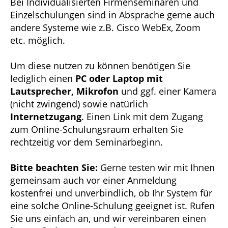
Bei Individualisierten Firmenseminaren und
Einzelschulungen sind in Absprache gerne auch
andere Systeme wie z.B. Cisco WebEx, Zoom
etc. möglich.
Um diese nutzen zu können benötigen Sie
lediglich einen
PC oder Laptop mit
Lautsprecher, Mikrofon
und ggf. einer Kamera
(nicht zwingend) sowie natürlich
Internetzugang
. Einen Link mit dem Zugang
zum Online-Schulungsraum erhalten Sie
rechtzeitig vor dem Seminarbeginn.
Bitte beachten Sie:
Gerne testen wir mit Ihnen
gemeinsam auch vor einer Anmeldung
kostenfrei und unverbindlich, ob Ihr System für
eine solche Online-Schulung geeignet ist. Rufen
Sie uns einfach an, und wir vereinbaren einen