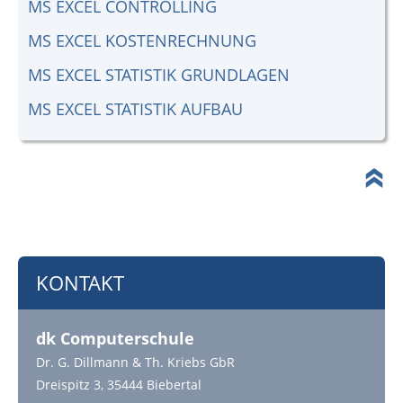
MS EXCEL CONTROLLING
MS EXCEL KOSTENRECHNUNG
MS EXCEL STATISTIK GRUNDLAGEN
MS EXCEL STATISTIK AUFBAU
KONTAKT
dk Computerschule
Dr. G. Dillmann & Th. Kriebs GbR
Dreispitz 3, 35444 Biebertal