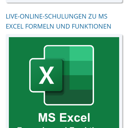
LIVE-ONLINE-SCHULUNGEN ZU MS
EXCEL FORMELN UND FUNKTIONEN