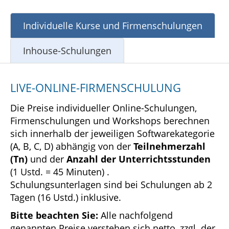
Individuelle Kurse und Firmenschulungen
Inhouse-Schulungen
LIVE-ONLINE-FIRMENSCHULUNG
Die Preise individueller Online-Schulungen,
Firmenschulungen und Workshops berechnen
sich innerhalb der jeweiligen Softwarekategorie
(A, B, C, D) abhängig von der
Teilnehmerzahl
(Tn)
und der
Anzahl der Unterrichtsstunden
(1 Ustd. = 45 Minuten) .
Schulungsunterlagen sind bei Schulungen ab 2
Tagen (16 Ustd.) inklusive.
Bitte beachten Sie:
Alle nachfolgend
genannten Preise verstehen sich netto, zzgl. der