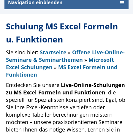
Navigation einblenden
Schulung MS Excel Formeln
u. Funktionen
Sie sind hier:
Startseite
»
Offene Live-Online-
Seminare & Seminarthemen
»
Microsoft
Excel Schulungen
»
MS Excel Formeln und
Funktionen
Entdecken Sie unsere
Live-Online-Schulungen
zu MS Excel Formeln und Funktionen
, die
speziell für Spezialisten konzipiert sind. Egal, ob
Sie Ihre Excel-Kenntnisse vertiefen oder
komplexe Tabellenberechnungen meistern
möchten – unsere praxisorientierten Seminare
bieten Ihnen das nötige Wissen. Lernen Sie in