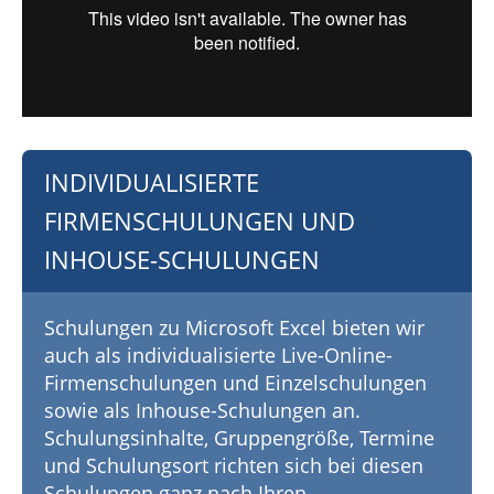
INDIVIDUALISIERTE
FIRMENSCHULUNGEN UND
INHOUSE-SCHULUNGEN
Schulungen zu Microsoft Excel bieten wir
auch als individualisierte Live-Online-
Firmenschulungen und Einzelschulungen
sowie als Inhouse-Schulungen an.
Schulungsinhalte, Gruppengröße, Termine
und Schulungsort richten sich bei diesen
Schulungen ganz nach Ihren