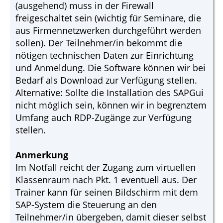
(ausgehend) muss in der Firewall
freigeschaltet sein (wichtig für Seminare, die
aus Firmennetzwerken durchgeführt werden
sollen). Der Teilnehmer/in bekommt die
nötigen technischen Daten zur Einrichtung
und Anmeldung. Die Software können wir bei
Bedarf als Download zur Verfügung stellen.
Alternative: Sollte die Installation des SAPGui
nicht möglich sein, können wir in begrenztem
Umfang auch RDP-Zugänge zur Verfügung
stellen.
Anmerkung
Im Notfall reicht der Zugang zum virtuellen
Klassenraum nach Pkt. 1 eventuell aus. Der
Trainer kann für seinen Bildschirm mit dem
SAP-System die Steuerung an den
Teilnehmer/in übergeben, damit dieser selbst