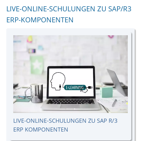
LIVE-ONLINE-SCHULUNGEN ZU SAP/R3
ERP-KOMPONENTEN
LIVE-ONLINE-SCHULUNGEN ZU SAP R/3
ERP KOMPONENTEN