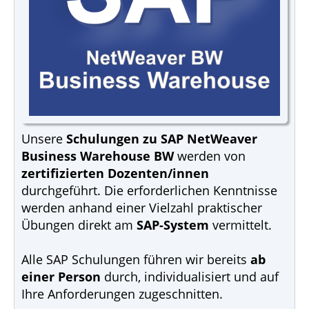
Unsere
Schulungen zu SAP NetWeaver
Business Warehouse BW
werden von
zertifizierten Dozenten/innen
durchgeführt. Die erforderlichen Kenntnisse
werden anhand einer Vielzahl praktischer
Übungen direkt am
SAP-System
vermittelt.
Alle SAP Schulungen führen wir bereits
ab
einer Person
durch, individualisiert und auf
Ihre Anforderungen zugeschnitten.