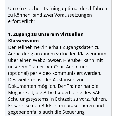
Um ein solches Training optimal durchführen
zu können, sind zwei Voraussetzungen
erforderlich:
1. Zugang zu unserem virtuellen
Klassenraum
Der Teilnehmer/in erhält Zugangsdaten zu
Anmeldung an einem virtuellen Klassenraum
über einen Webbrowser. Hierüber kann mit
unserem Trainer per Chat, Audio und
(optional) per Video kommuniziert werden.
Des weiteren ist der Austausch von
Dokumenten möglich. Der Trainer hat die
Möglichkeit, die Arbeitsoberfläche des SAP-
Schulungssystems in Echtzeit zu vorzuführen.
Er kann seinen Bildschirm präsentieren und
gegebenenfalls auch die Steuerung