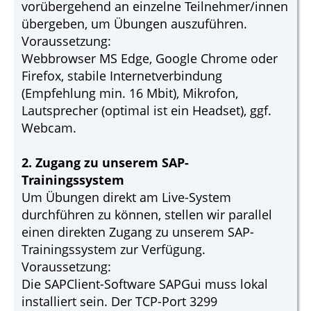
vorübergehend an einzelne Teilnehmer/innen
übergeben, um Übungen auszuführen.
Voraussetzung:
Webbrowser MS Edge, Google Chrome oder
Firefox, stabile Internetverbindung
(Empfehlung min. 16 Mbit), Mikrofon,
Lautsprecher (optimal ist ein Headset), ggf.
Webcam.
2. Zugang zu unserem SAP-
Trainingssystem
Um Übungen direkt am Live-System
durchführen zu können, stellen wir parallel
einen direkten Zugang zu unserem SAP-
Trainingssystem zur Verfügung.
Voraussetzung:
Die SAPClient-Software SAPGui muss lokal
installiert sein. Der TCP-Port 3299