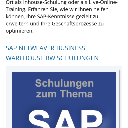
Ort als Inhouse-Schulung oder als Live-Online-
Training. Erfahren Sie, wie wir Ihnen helfen
können, Ihre SAP-Kenntnisse gezielt zu
erweitern und Ihre Geschäftsprozesse zu
optimieren.
SAP NETWEAVER BUSINESS
WAREHOUSE BW SCHULUNGEN