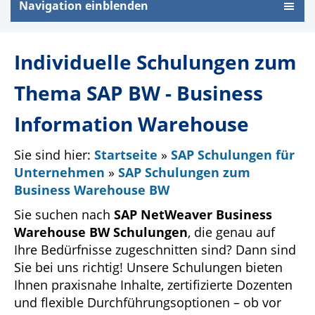
Navigation einblenden
Individuelle Schulungen zum
Thema SAP BW - Business
Information Warehouse
Sie sind hier:
Startseite
»
SAP Schulungen für
Unternehmen
»
SAP Schulungen zum
Business Warehouse BW
Sie suchen nach
SAP NetWeaver Business
Warehouse BW Schulungen
, die genau auf
Ihre Bedürfnisse zugeschnitten sind? Dann sind
Sie bei uns richtig! Unsere Schulungen bieten
Ihnen praxisnahe Inhalte, zertifizierte Dozenten
und flexible Durchführungsoptionen – ob vor