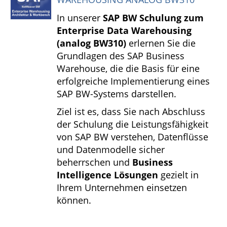
In unserer
SAP BW Schulung zum
Enterprise Data Warehousing
(analog BW310)
erlernen Sie die
Grundlagen des SAP Business
Warehouse, die die Basis für eine
erfolgreiche Implementierung eines
SAP BW-Systems darstellen.
Ziel ist es, dass Sie nach Abschluss
der Schulung die Leistungsfähigkeit
von SAP BW verstehen, Datenflüsse
und Datenmodelle sicher
beherrschen und
Business
Intelligence Lösungen
gezielt in
Ihrem Unternehmen einsetzen
können.