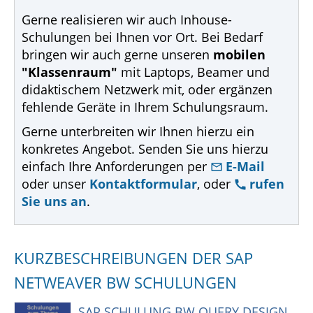
Gerne realisieren wir auch Inhouse-
Schulungen bei Ihnen vor Ort. Bei Bedarf
bringen wir auch gerne unseren
mobilen
"Klassenraum"
mit Laptops, Beamer und
didaktischem Netzwerk mit, oder ergänzen
fehlende Geräte in Ihrem Schulungsraum.
Gerne unterbreiten wir Ihnen hierzu ein
konkretes Angebot. Senden Sie uns hierzu
einfach Ihre Anforderungen per
E-Mail
oder unser
Kontaktformular
, oder
rufen
Sie uns an
.
KURZBESCHREIBUNGEN DER SAP
NETWEAVER BW SCHULUNGEN
SAP SCHULUNG BW QUERY DESIGN