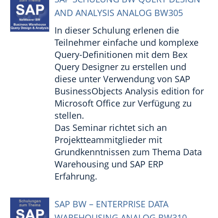
AND ANALYSIS ANALOG BW305
In dieser Schulung erlenen die
Teilnehmer einfache und komplexe
Query-Definitionen mit dem Bex
Query Designer zu erstellen und
diese unter Verwendung von SAP
BusinessObjects Analysis edition for
Microsoft Office zur Verfügung zu
stellen.
Das Seminar richtet sich an
Projektteammitglieder mit
Grundkenntnissen zum Thema Data
Warehousing und SAP ERP
Erfahrung.
SAP BW – ENTERPRISE DATA
WAREHOUSING ANALOG BW310