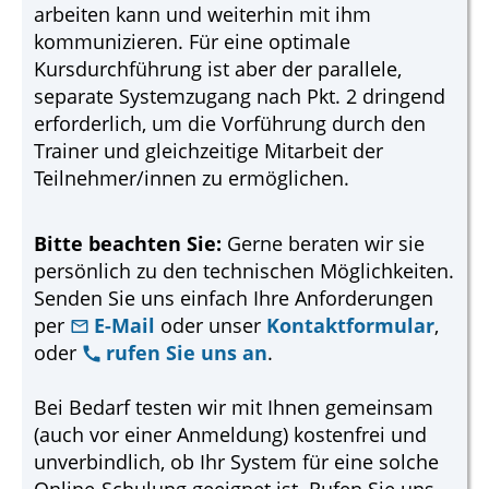
arbeiten kann und weiterhin mit ihm
kommunizieren. Für eine optimale
Kursdurchführung ist aber der parallele,
separate Systemzugang nach Pkt. 2 dringend
erforderlich, um die Vorführung durch den
Trainer und gleichzeitige Mitarbeit der
Teilnehmer/innen zu ermöglichen.
Bitte beachten Sie:
Gerne beraten wir sie
persönlich zu den technischen Möglichkeiten.
Senden Sie uns einfach Ihre Anforderungen
per
E-Mail
oder unser
Kontaktformular
,
oder
rufen Sie uns an
.
Bei Bedarf testen wir mit Ihnen gemeinsam
(auch vor einer Anmeldung) kostenfrei und
unverbindlich, ob Ihr System für eine solche
Online-Schulung geeignet ist. Rufen Sie uns