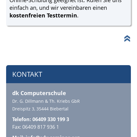
einfach an, und wir vereinbaren einen
kostenfreien Testtermin
.
KONTAKT
dk Computerschule
Dr. G. Dillmann & Th. Kriebs GbR
Dreispitz 3, 35444 Biebertal
Telefon: 06409 330 199 3
Fax: 06409 817 936 1