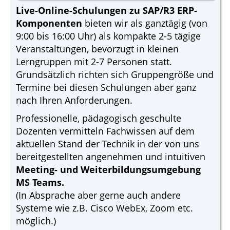
Live-Online-Schulungen zu SAP/R3 ERP-
Komponenten
bieten wir als ganztägig (von
9:00 bis 16:00 Uhr) als kompakte 2-5 tägige
Veranstaltungen, bevorzugt in kleinen
Lerngruppen mit 2-7 Personen statt.
Grundsätzlich richten sich Gruppengröße und
Termine bei diesen Schulungen aber ganz
nach Ihren Anforderungen.
Professionelle, pädagogisch geschulte
Dozenten vermitteln Fachwissen auf dem
aktuellen Stand der Technik in der von uns
bereitgestellten angenehmen und intuitiven
Meeting- und Weiterbildungsumgebung
MS Teams.
(In Absprache aber gerne auch andere
Systeme wie z.B. Cisco WebEx, Zoom etc.
möglich.)