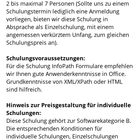
2 bis maximal 7 Personen (Sollte uns zu einem
Schulungstermin lediglich eine Anmeldung
vorliegen, bieten wir diese Schulung in
Absprache als Einzelschulung, mit einem
angemessen verkürztem Unfang, zum gleichen
Schulungspreis an).
Schulungsvoraussetzungen:
Für die Schulung InfoPath Formulare empfehlen
wir Ihnen gute Anwenderkenntnisse in Office.
Grundkenntnisse von XML/XPath oder HTML
sind hilfreich.
Hinweis zur Preisgestaltung für individuelle
Schulungen:
Diese Schulung gehört zur Softwarekategorie B.
Die entsprechenden Konditionen für
individuelle Schulungen, Einzelschulungen