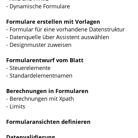
- Dynamische Formulare
Formulare erstellen mit Vorlagen
- Formular für eine vorhandene Datenstruktur
- Datenquelle über Assistent auswählen
- Designmuster zuweisen
Formularentwurf vom Blatt
- Steuerelemente
- Standardelementnamen
Berechnungen in Formularen
- Berechnungen mit Xpath
- Limits
Formularansichten definieren
Datenvalidierung