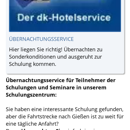
ÜBERNACHTUNGSSERVICE
Hier liegen Sie richtig! Übernachten zu
Sonderkonditionen und ausgeruht zur
Schulung kommen.
Übernachtungsservice für Teilnehmer der
Schulungen und Seminare in unserem
Schulungszentrum:
Sie haben eine interessante Schulung gefunden,
aber die Fahrtstrecke nach Gießen ist zu weit für
eine tägliche Anfahrt?