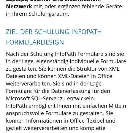
Netzwerk
mit, oder ergänzen fehlende Geräte
in Ihrem Schulungsraum.
ZIEL DER SCHULUNG INFOPATH
FORMULARDESIGN
Nach der Schulung InfoPath Formulare sind sie
in der Lage, eigenständig individuelle Formulare
zu gestalten. Sie kennen die Struktur von XML
Dateien und können XML-Dateien in Office
weiterverarbeiten. Sie sind in der Lage,
Formulare für die Datenerfassung für den
Microsoft SQL-Server zu entwickeln.
InfoPath ermöglicht Ihnen mit einfachen Mitteln
anspruchsvolle Formulare zu gestalten. Sie
können Informationen in Office flexibel und
gezielt weiterverarbeiten und komplette