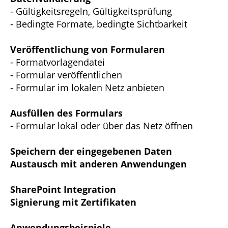
- Gültigkeitsregeln, Gültigkeitsprüfung
- Bedingte Formate, bedingte Sichtbarkeit
Veröffentlichung von Formularen
- Formatvorlagendatei
- Formular veröffentlichen
- Formular im lokalen Netz anbieten
Ausfüllen des Formulars
- Formular lokal oder über das Netz öffnen
Speichern der eingegebenen Daten
Austausch mit anderen Anwendungen
SharePoint Integration
Signierung mit Zertifikaten
Anwendungsbeispiele