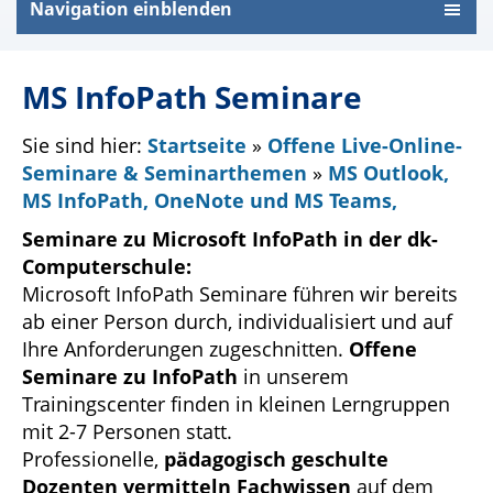
Navigation einblenden
MS InfoPath Seminare
Sie sind hier:
Startseite
»
Offene Live-Online-
Seminare & Seminarthemen
»
MS Outlook,
MS InfoPath, OneNote und MS Teams,
Seminare zu Microsoft InfoPath in der dk-
Computerschule:
Microsoft InfoPath Seminare führen wir bereits
ab einer Person durch, individualisiert und auf
Ihre Anforderungen zugeschnitten.
Offene
Seminare zu InfoPath
in unserem
Trainingscenter finden in kleinen Lerngruppen
mit 2-7 Personen statt.
Professionelle,
pädagogisch geschulte
Dozenten vermitteln Fachwissen
auf dem