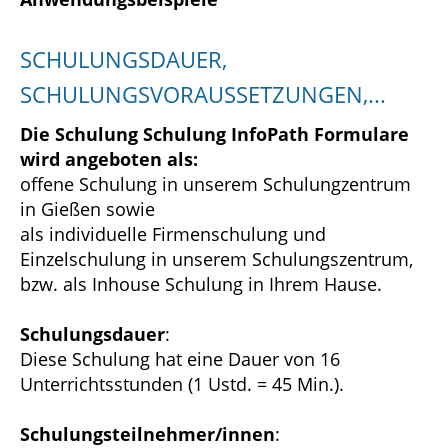
SCHULUNGSDAUER,
SCHULUNGSVORAUSSETZUNGEN,...
Die Schulung Schulung InfoPath Formulare
wird angeboten als:
offene Schulung in unserem Schulungzentrum
in Gießen sowie
als individuelle Firmenschulung und
Einzelschulung in unserem Schulungszentrum,
bzw. als Inhouse Schulung in Ihrem Hause.
Schulungsdauer
:
Diese Schulung hat eine Dauer von 16
Unterrichtsstunden (1 Ustd. = 45 Min.).
Schulungsteilnehmer/innen
: