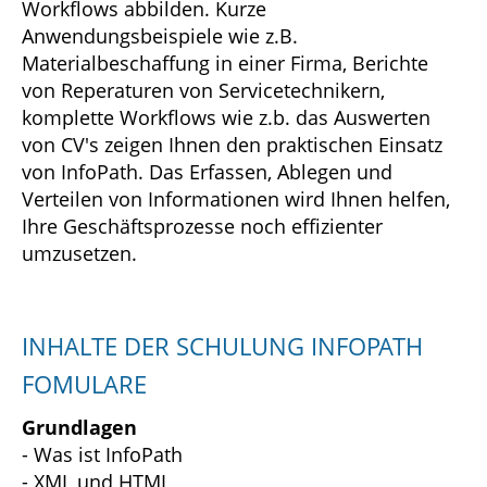
Workflows abbilden. Kurze
Anwendungsbeispiele wie z.B.
Materialbeschaffung in einer Firma, Berichte
von Reperaturen von Servicetechnikern,
komplette Workflows wie z.b. das Auswerten
von CV's zeigen Ihnen den praktischen Einsatz
von InfoPath. Das Erfassen, Ablegen und
Verteilen von Informationen wird Ihnen helfen,
Ihre Geschäftsprozesse noch effizienter
umzusetzen.
INHALTE DER SCHULUNG INFOPATH
FOMULARE
Grundlagen
- Was ist InfoPath
- XML und HTML