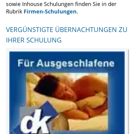
sowie Inhouse Schulungen finden Sie in der
Rubrik
Firmen-Schulungen
.
VERGÜNSTIGTE ÜBERNACHTUNGEN ZU
IHRER SCHULUNG