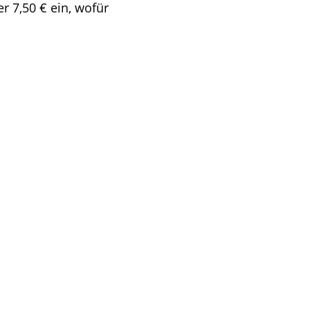
r 7,50 € ein, wofür