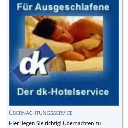
ÜBERNACHTUNGSSERVICE
Hier liegen Sie richtig! Übernachten zu