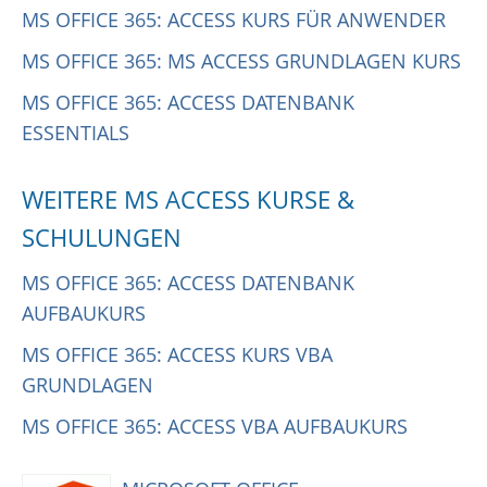
MS OFFICE 365: ACCESS KURS FÜR ANWENDER
MS OFFICE 365: MS ACCESS GRUNDLAGEN KURS
MS OFFICE 365: ACCESS DATENBANK
ESSENTIALS
WEITERE MS ACCESS KURSE &
SCHULUNGEN
MS OFFICE 365: ACCESS DATENBANK
AUFBAUKURS
MS OFFICE 365: ACCESS KURS VBA
GRUNDLAGEN
MS OFFICE 365: ACCESS VBA AUFBAUKURS