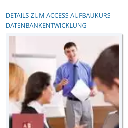
DETAILS ZUM ACCESS AUFBAUKURS
DATENBANKENTWICKLUNG