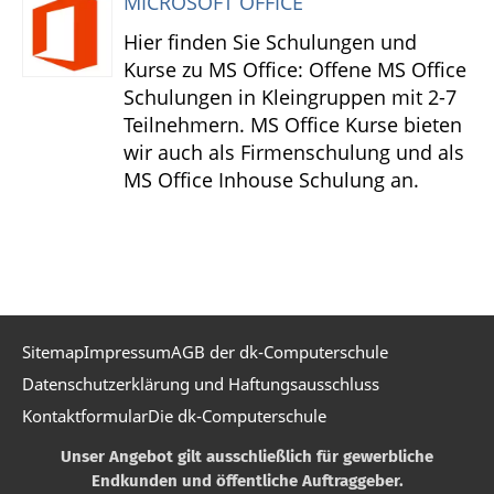
MICROSOFT OFFICE
Hier finden Sie Schulungen und
Kurse zu MS Office: Offene MS Office
Schulungen in Kleingruppen mit 2-7
Teilnehmern. MS Office Kurse bieten
wir auch als Firmenschulung und als
MS Office Inhouse Schulung an.
Sitemap
Impressum
AGB der dk-Computerschule
Datenschutzerklärung und Haftungsausschluss
Kontaktformular
Die dk-Computerschule
Unser Angebot gilt ausschließlich für gewerbliche
Endkunden und öffentliche Auftraggeber.