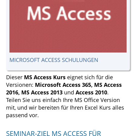
MICROSOFT ACCESS SCHULUNGEN
Dieser
MS Access Kurs
eignet sich für die
Versionen:
Microsoft Access 365, MS Access
2016, MS Access 2013
und
Access 2010
.
Teilen Sie uns einfach Ihre MS Office Version
mit, und wir bereiten für Ihren Excel Kurs alles
passend vor.
SEMINAR-ZIEL MS ACCESS FÜR