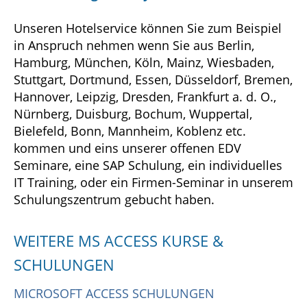
Unseren Hotelservice können Sie zum Beispiel
in Anspruch nehmen wenn Sie aus Berlin,
Hamburg, München, Köln, Mainz, Wiesbaden,
Stuttgart, Dortmund, Essen, Düsseldorf, Bremen,
Hannover, Leipzig, Dresden, Frankfurt a. d. O.,
Nürnberg, Duisburg, Bochum, Wuppertal,
Bielefeld, Bonn, Mannheim, Koblenz etc.
kommen und eins unserer offenen EDV
Seminare, eine SAP Schulung, ein individuelles
IT Training, oder ein Firmen-Seminar in unserem
Schulungszentrum gebucht haben.
WEITERE MS ACCESS KURSE &
SCHULUNGEN
MICROSOFT ACCESS SCHULUNGEN