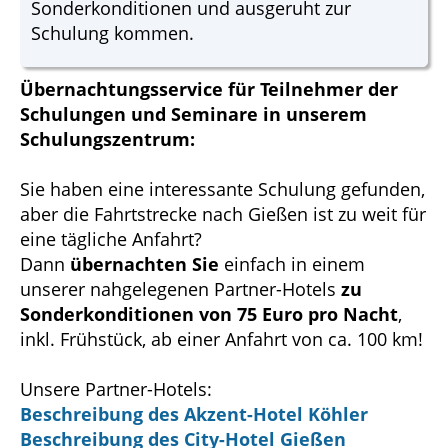
Sonderkonditionen und ausgeruht zur
Schulung kommen.
Übernachtungsservice für Teilnehmer der
Schulungen und Seminare in unserem
Schulungszentrum:
Sie haben eine interessante Schulung gefunden,
aber die Fahrtstrecke nach Gießen ist zu weit für
eine tägliche Anfahrt?
Dann
übernachten Sie
einfach in einem
unserer nahgelegenen Partner-Hotels
zu
Sonderkonditionen von 75 Euro pro Nacht
,
inkl. Frühstück, ab einer Anfahrt von ca. 100 km!
Unsere Partner-Hotels:
Beschreibung des Akzent-Hotel Köhler
Beschreibung des City-Hotel Gießen