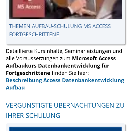
THEMEN AUFBAU-SCHULUNG MS ACCESS
FORTGESCHRITTENE
Detaillierte Kursinhalte, Seminarleistungen und
alle Voraussetzungen zum
Microsoft Access
Aufbaukurs Datenbankentwicklung für
Fortgeschrittene
finden Sie hier:
Beschreibung Access Datenbankentwicklung
Aufbau
VERGÜNSTIGTE ÜBERNACHTUNGEN ZU
IHRER SCHULUNG