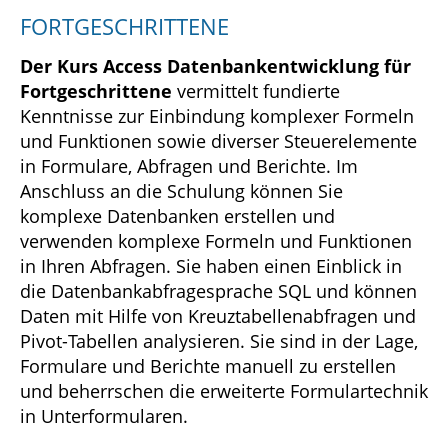
FORTGESCHRITTENE
Der Kurs Access Datenbankentwicklung für
Fortgeschrittene
vermittelt fundierte
Kenntnisse zur Einbindung komplexer Formeln
und Funktionen sowie diverser Steuerelemente
in Formulare, Abfragen und Berichte. Im
Anschluss an die Schulung können Sie
komplexe Datenbanken erstellen und
verwenden komplexe Formeln und Funktionen
in Ihren Abfragen. Sie haben einen Einblick in
die Datenbankabfragesprache SQL und können
Daten mit Hilfe von Kreuztabellenabfragen und
Pivot-Tabellen analysieren. Sie sind in der Lage,
Formulare und Berichte manuell zu erstellen
und beherrschen die erweiterte Formulartechnik
in Unterformularen.