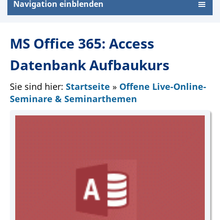
Navigation einblenden
MS Office 365: Access
Datenbank Aufbaukurs
Sie sind hier:
Startseite
»
Offene Live-Online-
Seminare & Seminarthemen