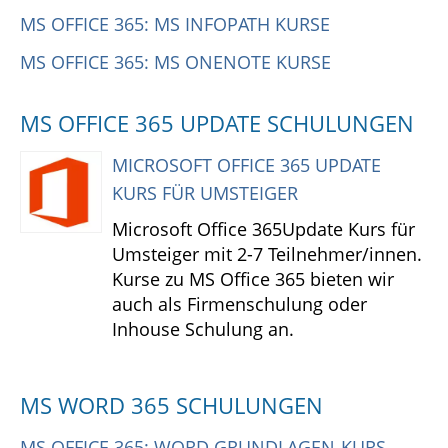
MS OFFICE 365: MS INFOPATH KURSE
MS OFFICE 365: MS ONENOTE KURSE
MS OFFICE 365 UPDATE SCHULUNGEN
MICROSOFT OFFICE 365 UPDATE
KURS FÜR UMSTEIGER
Microsoft Office 365Update Kurs für
Umsteiger mit 2-7 Teilnehmer/innen.
Kurse zu MS Office 365 bieten wir
auch als Firmenschulung oder
Inhouse Schulung an.
MS WORD 365 SCHULUNGEN
MS OFFICE 365: WORD GRUNDLAGEN-KURS