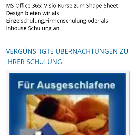
MS Office 365: Visio Kurse zum Shape-Sheet
Design bieten wir als
Einzelschulung,Firmenschulung oder als
Inhouse Schulung an.
VERGÜNSTIGTE ÜBERNACHTUNGEN ZU
IHRER SCHULUNG