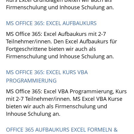
Firmenschulung und Inhouse Schulung an.
MS OFFICE 365: EXCEL AUFBAUKURS
MS Office 365: Excel Aufbaukurs mit 2-7
Teilnehmer/innen. Den Excel Aufbaukurs für
Fortgeschrittene bieten wir auch als
Firmenschulung und Inhouse Schulung an.
MS OFFICE 365: EXCEL KURS VBA
PROGRAMMIERUNG
MS Office 365: Excel VBA Programmierung, Kurs
mit 2-7 Teilnehmer/innen. MS Excel VBA Kurse
bieten wir auch als Firmenschulung und
Inhouse Schulung an.
OFFICE 365 AUFBAUKURS EXCEL FORMELN &