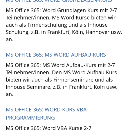
MS Office 365: Word Grundlagen Kurs mit 2-7
Teilnehmer/innen. MS Word Kurse bieten wir
auch als Firmenschulung und als Inhouse
Schulung, z.B. in Frankfurt, Köln, Hannover usw.
an.
MS OFFICE 365: MS WORD AUFBAU-KURS
MS Office 365: MS Word Aufbau-Kurs mit 2-7
Teilnehmer/innen. Den MS Word Aufbau Kurs
bieten wir auch als Firmenseminare und als
Inhouse Seminare, z.B. in Frankfurt, Köln usw.
an.
MS OFFICE 365: WORD KURS VBA
PROGRAMMIERUNG
MS Office 365: Word VBA Kurse 2-7