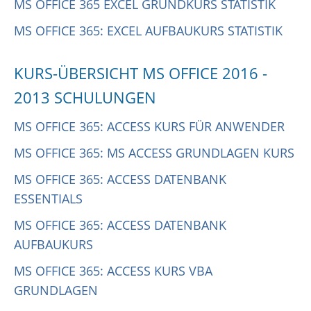
MS OFFICE 365 EXCEL GRUNDKURS STATISTIK
MS OFFICE 365: EXCEL AUFBAUKURS STATISTIK
KURS-ÜBERSICHT MS OFFICE 2016 -
2013 SCHULUNGEN
MS OFFICE 365: ACCESS KURS FÜR ANWENDER
MS OFFICE 365: MS ACCESS GRUNDLAGEN KURS
MS OFFICE 365: ACCESS DATENBANK
ESSENTIALS
MS OFFICE 365: ACCESS DATENBANK
AUFBAUKURS
MS OFFICE 365: ACCESS KURS VBA
GRUNDLAGEN