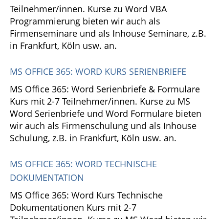
Teilnehmer/innen. Kurse zu Word VBA
Programmierung bieten wir auch als
Firmenseminare und als Inhouse Seminare, z.B.
in Frankfurt, Köln usw. an.
MS OFFICE 365: WORD KURS SERIENBRIEFE
MS Office 365: Word Serienbriefe & Formulare
Kurs mit 2-7 Teilnehmer/innen. Kurse zu MS
Word Serienbriefe und Word Formulare bieten
wir auch als Firmenschulung und als Inhouse
Schulung, z.B. in Frankfurt, Köln usw. an.
MS OFFICE 365: WORD TECHNISCHE
DOKUMENTATION
MS Office 365: Word Kurs Technische
Dokumentationen Kurs mit 2-7