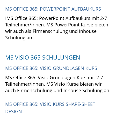
MS OFFICE 365: POWERPOINT AUFBAUKURS
IMS Office 365: PowerPoint Aufbaukurs mit 2-7
Teilnehmer/innen. MS PowerPoint Kurse bieten
wir auch als Firmenschulung und Inhouse
Schulung an.
MS VISIO 365 SCHULUNGEN
MS OFFICE 365: VISIO GRUNDLAGEN KURS
MS Office 365: Visio Grundlagen Kurs mit 2-7
Teilnehmer/innen. MS Visio Kurse bieten wir
auch Firmenschulung und Inhouse Schulung an.
MS OFFICE 365: VISIO KURS SHAPE-SHEET
DESIGN