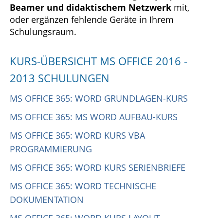
Beamer und didaktischem Netzwerk
mit,
oder ergänzen fehlende Geräte in Ihrem
Schulungsraum.
KURS-ÜBERSICHT MS OFFICE 2016 -
2013 SCHULUNGEN
MS OFFICE 365: WORD GRUNDLAGEN-KURS
MS OFFICE 365: MS WORD AUFBAU-KURS
MS OFFICE 365: WORD KURS VBA
PROGRAMMIERUNG
MS OFFICE 365: WORD KURS SERIENBRIEFE
MS OFFICE 365: WORD TECHNISCHE
DOKUMENTATION