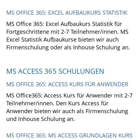
MS OFFICE 365: EXCEL AUFBAUKURS STATISTIK
MS Office 365: Excel Aufbaukurs Statistik für
Fortgeschrittene mit 2-7 Teilnehmer/innen. MS
Excel Statistik Aufbaukurse bieten wir auch
Firmenschulung oder als Inhouse Schulung an.
MS ACCESS 365 SCHULUNGEN
MS OFFICE 365: ACCESS KURS FÜR ANWENDER
MS Office365: Access Kurs für Anwender mit 2-7
Teilnehmer/innen. Den Kurs Access für
Anwender bieten wir auch als Firmenschulung
und Inhouse Schulung an.
MS OFFICE 365: MS ACCESS GRUNDLAGEN KURS