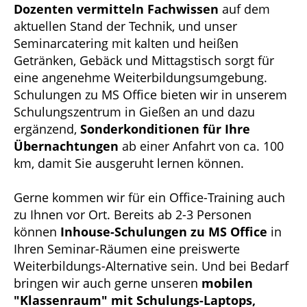
Dozenten vermitteln Fachwissen
auf dem
aktuellen Stand der Technik, und unser
Seminarcatering mit kalten und heißen
Getränken, Gebäck und Mittagstisch sorgt für
eine angenehme Weiterbildungsumgebung.
Schulungen zu MS Office bieten wir in unserem
Schulungszentrum in Gießen an und dazu
ergänzend,
Sonderkonditionen für Ihre
Übernachtungen
ab einer Anfahrt von ca. 100
km, damit Sie ausgeruht lernen können.
Gerne kommen wir für ein Office-Training auch
zu Ihnen vor Ort. Bereits ab 2-3 Personen
können
Inhouse-Schulungen zu MS Office
in
Ihren Seminar-Räumen eine preiswerte
Weiterbildungs-Alternative sein. Und bei Bedarf
bringen wir auch gerne unseren
mobilen
"Klassenraum" mit Schulungs-Laptops,