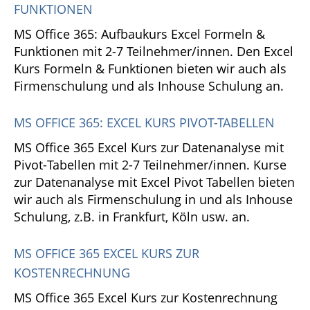
FUNKTIONEN
MS Office 365: Aufbaukurs Excel Formeln &
Funktionen mit 2-7 Teilnehmer/innen. Den Excel
Kurs Formeln & Funktionen bieten wir auch als
Firmenschulung und als Inhouse Schulung an.
MS OFFICE 365: EXCEL KURS PIVOT-TABELLEN
MS Office 365 Excel Kurs zur Datenanalyse mit
Pivot-Tabellen mit 2-7 Teilnehmer/innen. Kurse
zur Datenanalyse mit Excel Pivot Tabellen bieten
wir auch als Firmenschulung in und als Inhouse
Schulung, z.B. in Frankfurt, Köln usw. an.
MS OFFICE 365 EXCEL KURS ZUR
KOSTENRECHNUNG
MS Office 365 Excel Kurs zur Kostenrechnung