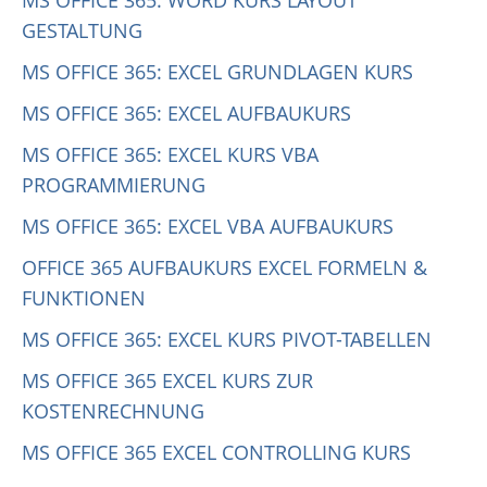
MS OFFICE 365: WORD KURS LAYOUT
GESTALTUNG
MS OFFICE 365: EXCEL GRUNDLAGEN KURS
MS OFFICE 365: EXCEL AUFBAUKURS
MS OFFICE 365: EXCEL KURS VBA
PROGRAMMIERUNG
MS OFFICE 365: EXCEL VBA AUFBAUKURS
OFFICE 365 AUFBAUKURS EXCEL FORMELN &
FUNKTIONEN
MS OFFICE 365: EXCEL KURS PIVOT-TABELLEN
MS OFFICE 365 EXCEL KURS ZUR
KOSTENRECHNUNG
MS OFFICE 365 EXCEL CONTROLLING KURS