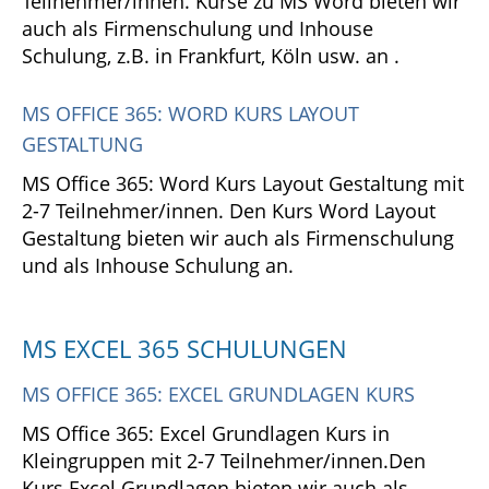
Teilnehmer/innen. Kurse zu MS Word bieten wir
auch als Firmenschulung und Inhouse
Schulung, z.B. in Frankfurt, Köln usw. an .
MS OFFICE 365: WORD KURS LAYOUT
GESTALTUNG
MS Office 365: Word Kurs Layout Gestaltung mit
2-7 Teilnehmer/innen. Den Kurs Word Layout
Gestaltung bieten wir auch als Firmenschulung
und als Inhouse Schulung an.
MS EXCEL 365 SCHULUNGEN
MS OFFICE 365: EXCEL GRUNDLAGEN KURS
MS Office 365: Excel Grundlagen Kurs in
Kleingruppen mit 2-7 Teilnehmer/innen.Den
Kurs Excel Grundlagen bieten wir auch als