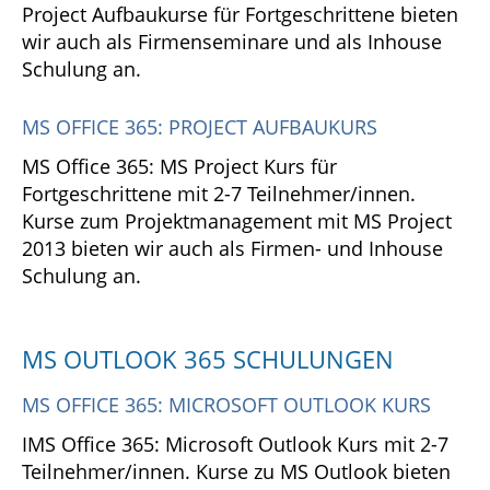
Project Aufbaukurse für Fortgeschrittene bieten
wir auch als Firmenseminare und als Inhouse
Schulung an.
MS OFFICE 365: PROJECT AUFBAUKURS
MS Office 365: MS Project Kurs für
Fortgeschrittene mit 2-7 Teilnehmer/innen.
Kurse zum Projektmanagement mit MS Project
2013 bieten wir auch als Firmen- und Inhouse
Schulung an.
MS OUTLOOK 365 SCHULUNGEN
MS OFFICE 365: MICROSOFT OUTLOOK KURS
IMS Office 365: Microsoft Outlook Kurs mit 2-7
Teilnehmer/innen. Kurse zu MS Outlook bieten