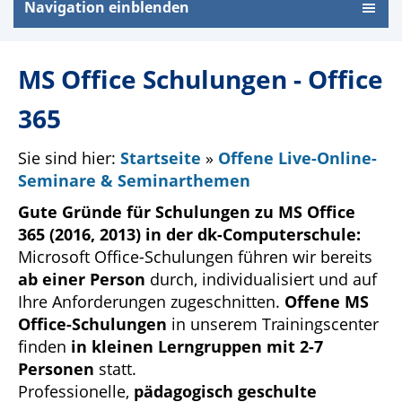
Navigation einblenden
MS Office Schulungen - Office
365
Sie sind hier:
Startseite
»
Offene Live-Online-
Seminare & Seminarthemen
Gute Gründe für Schulungen zu MS Office
365 (2016, 2013) in der dk-Computerschule:
Microsoft Office-Schulungen führen wir bereits
ab einer Person
durch, individualisiert und auf
Ihre Anforderungen zugeschnitten.
Offene MS
Office-Schulungen
in unserem Trainingscenter
finden
in kleinen Lerngruppen mit 2-7
Personen
statt.
Professionelle,
pädagogisch geschulte