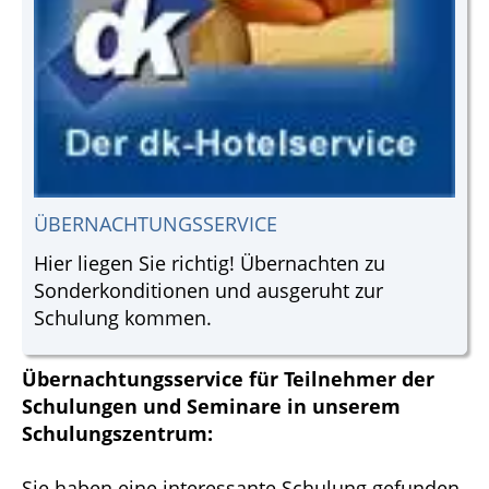
ÜBERNACHTUNGSSERVICE
Hier liegen Sie richtig! Übernachten zu
Sonderkonditionen und ausgeruht zur
Schulung kommen.
Übernachtungsservice für Teilnehmer der
Schulungen und Seminare in unserem
Schulungszentrum:
Sie haben eine interessante Schulung gefunden,