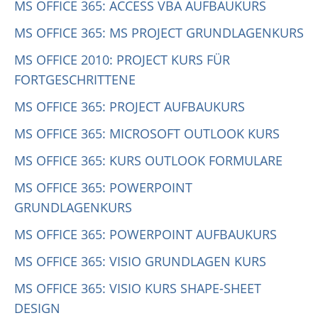
MS OFFICE 365: ACCESS VBA AUFBAUKURS
MS OFFICE 365: MS PROJECT GRUNDLAGENKURS
MS OFFICE 2010: PROJECT KURS FÜR
FORTGESCHRITTENE
MS OFFICE 365: PROJECT AUFBAUKURS
MS OFFICE 365: MICROSOFT OUTLOOK KURS
MS OFFICE 365: KURS OUTLOOK FORMULARE
MS OFFICE 365: POWERPOINT
GRUNDLAGENKURS
MS OFFICE 365: POWERPOINT AUFBAUKURS
MS OFFICE 365: VISIO GRUNDLAGEN KURS
MS OFFICE 365: VISIO KURS SHAPE-SHEET
DESIGN