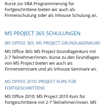
Kurse zur VBA Programmierung für
Fortgeschrittene bieten wir auch als
Firmenschulung oder als Inhouse Schulung an.
MS PROJECT 365 SCHULUNGEN
MS OFFICE 365: MS PROJECT GRUNDLAGENKURS
MS Office 365: MS Project Grundlagenkurs mit
2-7 Teilnehmer/innen. Kurse zu den Grundlagen
von MS Project bieten wir auch als
Firmenseminare und als Inhouse Seminare an.
MS OFFICE 2010: PROJECT KURS FÜR
FORTGESCHRITTENE
MS Office 2010: MS Project 2010 Kurs für
Fortgeschrittene mit 2-7 Teilnehmer/innen. MS