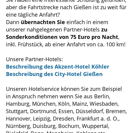
aber die Fahrtstrecke nach Gießen ist zu weit für
eine tägliche Anfahrt?
Dann
übernachten Sie
einfach in einem
unserer nahgelegenen Partner-Hotels
zu
Sonderkonditionen von 75 Euro pro Nacht
,
inkl. Frühstück, ab einer Anfahrt von ca. 100 km!
Unsere Partner-Hotels:
Beschreibung des Akzent-Hotel Köhler
Beschreibung des City-Hotel Gießen
Unseren Hotelservice können Sie zum Beispiel
in Anspruch nehmen wenn Sie aus Berlin,
Hamburg, München, Köln, Mainz, Wiesbaden,
Stuttgart, Dortmund, Essen, Düsseldorf, Bremen,
Hannover, Leipzig, Dresden, Frankfurt a. d. O.,
Nürnberg, Duisburg, Bochum, Wuppertal,