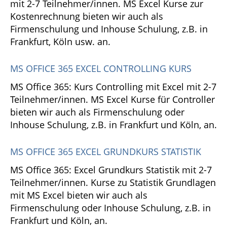
mit 2-7 Teilnehmer/innen. MS Excel Kurse zur
Kostenrechnung bieten wir auch als
Firmenschulung und Inhouse Schulung, z.B. in
Frankfurt, Köln usw. an.
MS OFFICE 365 EXCEL CONTROLLING KURS
MS Office 365: Kurs Controlling mit Excel mit 2-7
Teilnehmer/innen. MS Excel Kurse für Controller
bieten wir auch als Firmenschulung oder
Inhouse Schulung, z.B. in Frankfurt und Köln, an.
MS OFFICE 365 EXCEL GRUNDKURS STATISTIK
MS Office 365: Excel Grundkurs Statistik mit 2-7
Teilnehmer/innen. Kurse zu Statistik Grundlagen
mit MS Excel bieten wir auch als
Firmenschulung oder Inhouse Schulung, z.B. in
Frankfurt und Köln, an.