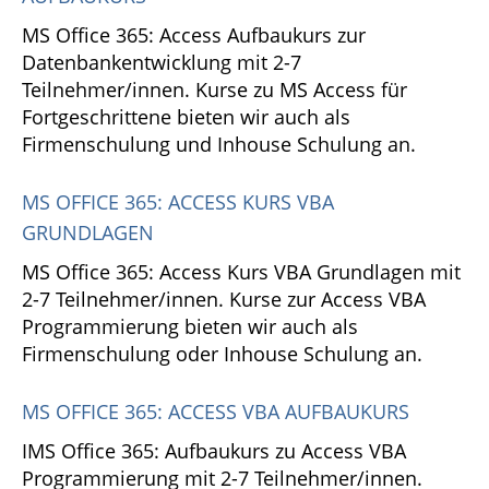
MS Office 365: Access Aufbaukurs zur
Datenbankentwicklung mit 2-7
Teilnehmer/innen. Kurse zu MS Access für
Fortgeschrittene bieten wir auch als
Firmenschulung und Inhouse Schulung an.
MS OFFICE 365: ACCESS KURS VBA
GRUNDLAGEN
MS Office 365: Access Kurs VBA Grundlagen mit
2-7 Teilnehmer/innen. Kurse zur Access VBA
Programmierung bieten wir auch als
Firmenschulung oder Inhouse Schulung an.
MS OFFICE 365: ACCESS VBA AUFBAUKURS
IMS Office 365: Aufbaukurs zu Access VBA
Programmierung mit 2-7 Teilnehmer/innen.