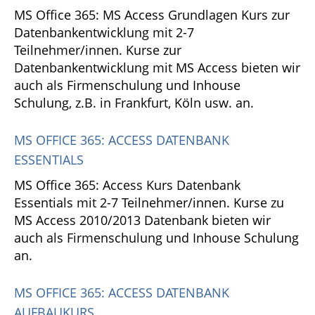
MS Office 365: MS Access Grundlagen Kurs zur
Datenbankentwicklung mit 2-7
Teilnehmer/innen. Kurse zur
Datenbankentwicklung mit MS Access bieten wir
auch als Firmenschulung und Inhouse
Schulung, z.B. in Frankfurt, Köln usw. an.
MS OFFICE 365: ACCESS DATENBANK
ESSENTIALS
MS Office 365: Access Kurs Datenbank
Essentials mit 2-7 Teilnehmer/innen. Kurse zu
MS Access 2010/2013 Datenbank bieten wir
auch als Firmenschulung und Inhouse Schulung
an.
MS OFFICE 365: ACCESS DATENBANK
AUFBAUKURS