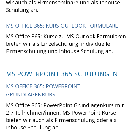
wir auch als Firmenseminare und als Inhouse
Schulung an.
MS OFFICE 365: KURS OUTLOOK FORMULARE
MS Office 365: Kurse zu MS Outlook Formularen
bieten wir als Einzelschulung, individuelle
Firmenschulung und Inhouse Schulung an.
MS POWERPOINT 365 SCHULUNGEN
MS OFFICE 365: POWERPOINT
GRUNDLAGENKURS
MS Office 365: PowerPoint Grundlagenkurs mit
2-7 Teilnehmer/innen. MS PowerPoint Kurse
bieten wir auch als Firmenschulung oder als
Inhouse Schulung an.